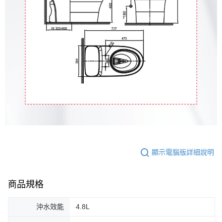
顯示電腦版詳細說明
商品規格
沖水效能
4.8L