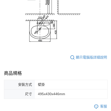
顯示電腦版詳細說明
商品規格
安裝方式
壁掛
尺寸
495x430x446mm
客服