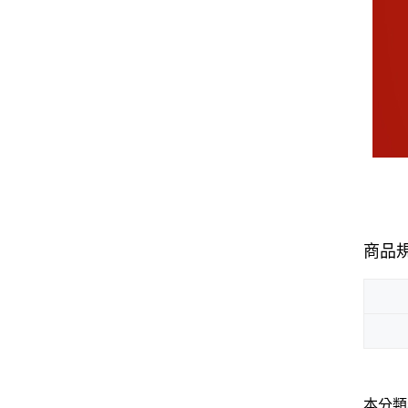
商品
本分類