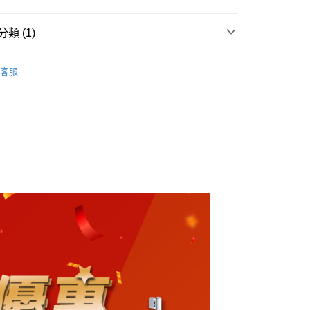
小企業銀行
台中商業銀行
業銀行
永豐商業銀行
業銀行
遠東國際商業銀行
台灣）商業銀行
華泰商業銀行
業銀行
星展（台灣）商業銀行
業銀行
永豐商業銀行
類 (1)
業銀行
遠東國際商業銀行
際商業銀行
中國信託商業銀行
業銀行
星展（台灣）商業銀行
業銀行
永豐商業銀行
天信用卡公司
際商業銀行
中國信託商業銀行
嵌盆
業銀行
星展（台灣）商業銀行
客服
專車專送
天信用卡公司
際商業銀行
中國信託商業銀行
天信用卡公司