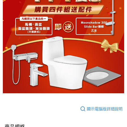
顯示電腦版詳細說明