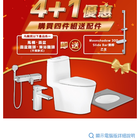
顯示電腦版詳細說明